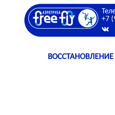
Тел
+7 (
ВОССТАНОВЛЕНИЕ 