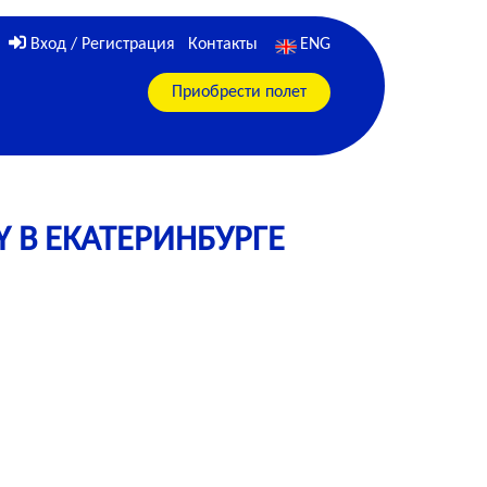
Вход / Регистрация
Контакты
ENG
Приобрести полет
 В ЕКАТЕРИНБУРГE