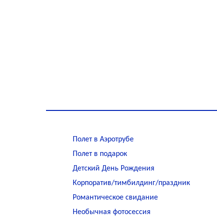
Полет в Аэротрубе
Полет в подарок
Детский День Рождения
Корпоратив/тимбилдинг/праздник
Романтическое свидание
Необычная фотосессия