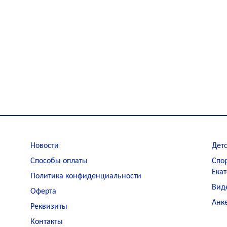
Новости
Детс
Способы оплаты
Спо
Ека
Политика конфиденциальности
Вид
Оферта
Анке
Реквизиты
Контакты