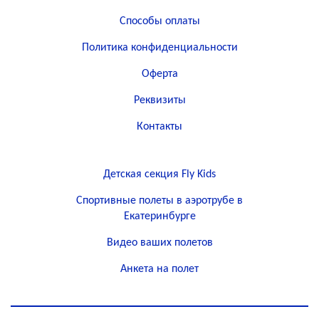
Способы оплаты
Политика конфиденциальности
Оферта
Реквизиты
Контакты
Детская секция Fly Kids
Спортивные полеты в аэротрубе в
Екатеринбурге
Видео ваших полетов
Анкета на полет