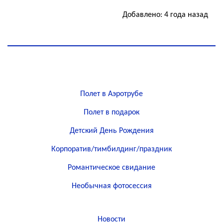
Добавлено: 4 года назад
Полет в Аэротрубе
Полет в подарок
Детский День Рождения
Корпоратив/тимбилдинг/праздник
Романтическое свидание
Необычная фотосессия
Новости