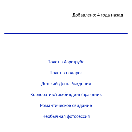
Добавлено: 4 года назад
Полет в Аэротрубе
Полет в подарок
Детский День Рождения
Корпоратив/тимбилдинг/праздник
Романтическое свидание
Необычная фотосессия