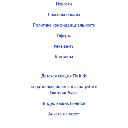
Новости
Способы оплаты
Политика конфиденциальности
Оферта
Реквизиты
Контакты
Детская секция Fly Kids
Спортивные полеты в аэротрубе в
Екатеринбурге
Видео ваших полетов
Анкета на полет