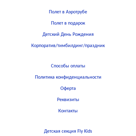
Полет в Аэротрубе
Полет в подарок
Детский День Рождения
Корпоратив/тимбилдинг/праздник
Способы оплаты
Политика конфиденциальности
Оферта
Реквизиты
Контакты
Детская секция Fly Kids