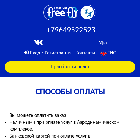
+79649522523
Уфа
Вход / Регистрация
Контакты
ENG
Приобрести полет
СПОСОБЫ ОПЛАТЫ
Вы можете оплатить заказ:
Наличными при оплате услуг в Аэродинамическом
комплексе.
Банковской картой при оплате услуг в