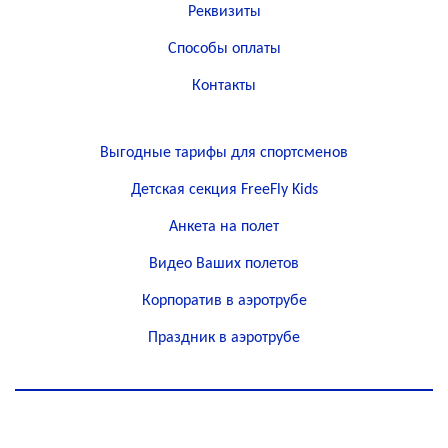
Реквизиты
Способы оплаты
Контакты
Выгодные тарифы для спортсменов
Детская секция FreeFly Kids
Анкета на полет
Видео Ваших полетов
Корпоратив в аэротрубе
Праздник в аэротрубе