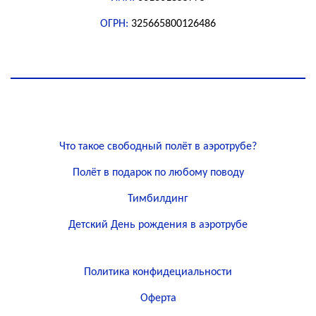
ОГРН:
325665800126486
Что такое свободный полёт в аэротрубе?
Полёт в подарок по любому поводу
Тимбилдинг
Детский День рождения в аэротрубе
Политика конфидециальности
Оферта