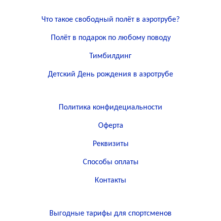
Что такое свободный полёт в аэротрубе?
Полёт в подарок по любому поводу
Тимбилдинг
Детский День рождения в аэротрубе
Политика конфидециальности
Оферта
Реквизиты
Способы оплаты
Контакты
Выгодные тарифы для спортсменов