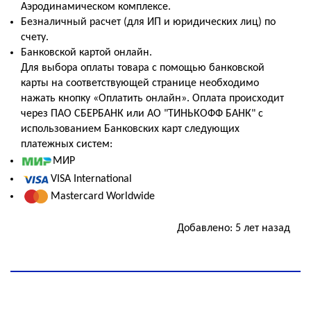
Аэродинамическом комплексе.
Безналичный расчет (для ИП и юридических лиц) по
счету.
Банковской картой онлайн.
Для выбора оплаты товара с помощью банковской
карты на соответствующей странице необходимо
нажать кнопку «Оплатить онлайн». Оплата происходит
через ПАО СБЕРБАНК или АО "ТИНЬКОФФ БАНК" с
использованием Банковских карт следующих
платежных систем:
МИР
VISA International
Mastercard Worldwide
Добавлено: 5 лет назад