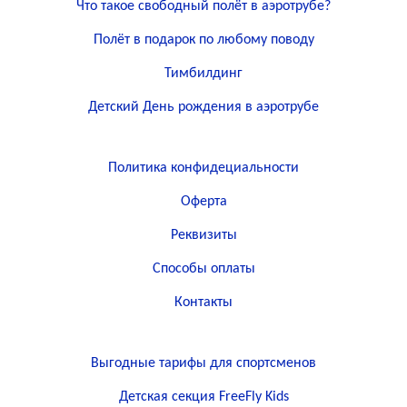
Что такое свободный полёт в аэротрубе?
Полёт в подарок по любому поводу
Тимбилдинг
Детский День рождения в аэротрубе
Политика конфидециальности
Оферта
Реквизиты
Способы оплаты
Контакты
Выгодные тарифы для спортсменов
Детская секция FreeFly Kids